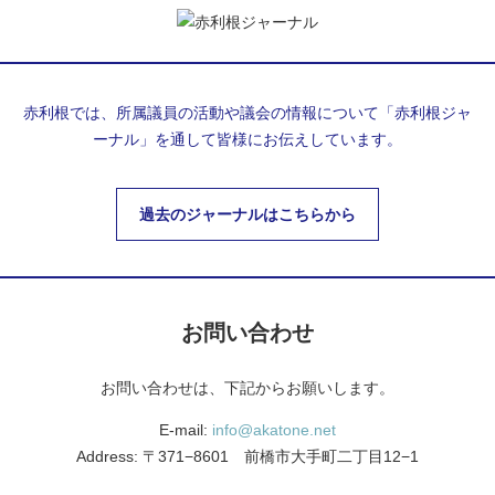
赤利根では、所属議員の活動や議会の情報について「赤利根ジャ
ーナル」を通して皆様にお伝えしています。
過去のジャーナルはこちらから
お問い合わせ
お問い合わせは、下記からお願いします。
E-mail:
info@akatone.net
Address: 〒371−8601 前橋市大手町二丁目12−1