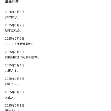
最新記事
2025年1月8日
お片付け。
2025年1月7日
新年互礼会。
2025年1月6日
２０２５年仕事始め。
2025年1月5日
前橋初市まつり特別営業。
2025年1月4日
お正月３。
2025年1月3日
お正月２。
2025年1月2日
お正月。
2025年1月1日
明けまして。