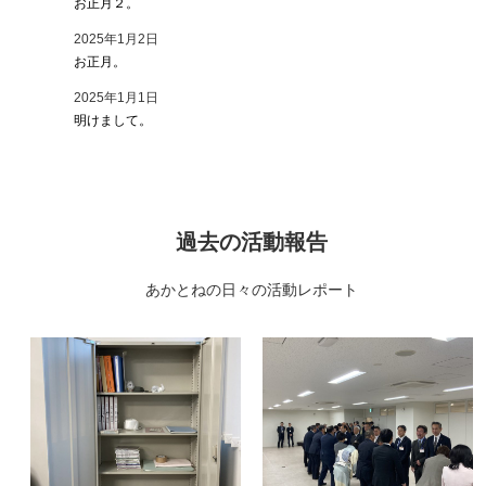
お正月２。
2025年1月2日
お正月。
2025年1月1日
明けまして。
過去の活動報告
あかとねの日々の活動レポート