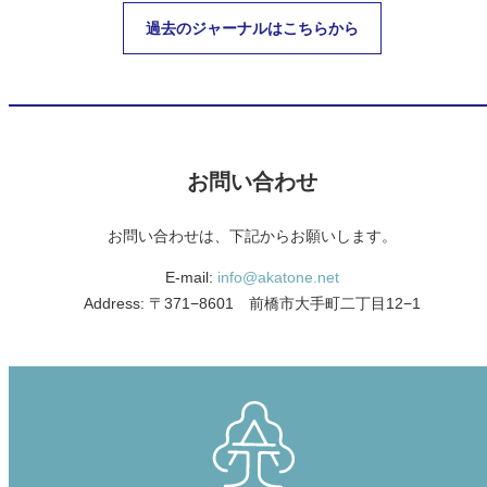
過去のジャーナルはこちらから
お問い合わせ
お問い合わせは、下記からお願いします。
E-mail:
info@akatone.net
Address: 〒371−8601 前橋市大手町二丁目12−1