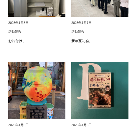
2025年1月8日
2025年1月7日
活動報告
活動報告
お片付け。
新年互礼会。
2025年1月6日
2025年1月5日