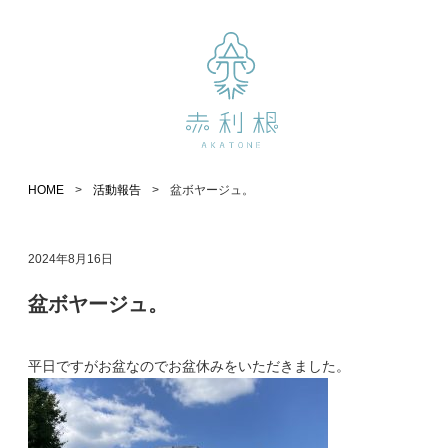
HOME
>
活動報告
>
盆ボヤージュ。
2024年8月16日
盆ボヤージュ。
平日ですがお盆なのでお盆休みをいただきました。