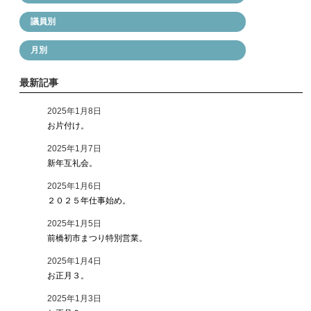
最新記事
2025年1月8日
お片付け。
2025年1月7日
新年互礼会。
2025年1月6日
２０２５年仕事始め。
2025年1月5日
前橋初市まつり特別営業。
2025年1月4日
お正月３。
2025年1月3日