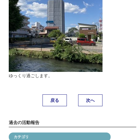
ゆっくり過ごします。
戻る
次へ
過去の活動報告