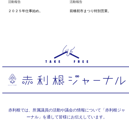
活動報告
活動報告
２０２５年仕事始め。
前橋初市まつり特別営業。
赤利根では、所属議員の活動や議会の情報について「赤利根ジャ
ーナル」を通して皆様にお伝えしています。